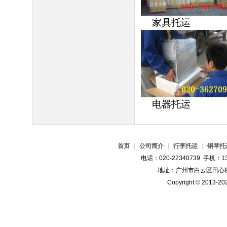
家具托运
电器托运
首页
|
公司简介
|
行李托运
|
钢琴托
电话：020-22340739 手机：13
地址：广州市白云区田心桂
Copyright © 2