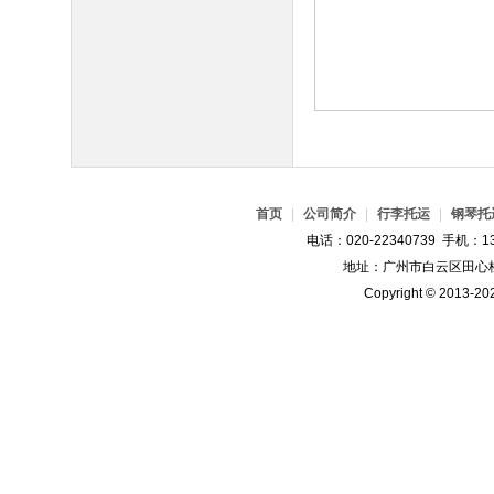
首页
|
公司简介
|
行李托运
|
钢琴托
电话：020-22340739 手机：13
地址：广州市白云区田心桂
Copyright © 2