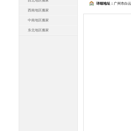
西北地区搬家
详细地址：
广州市白云
西南地区搬家
中南地区搬家
东北地区搬家